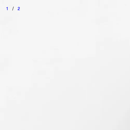
1
/
2